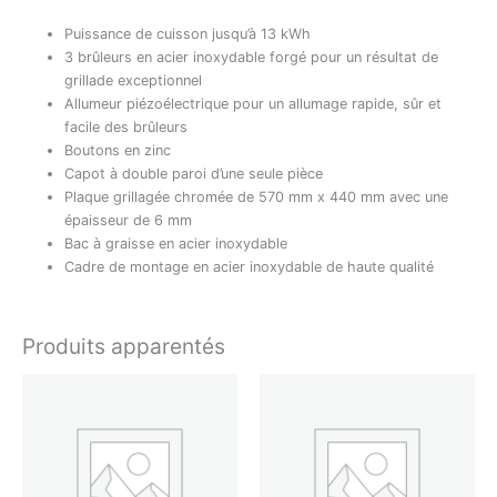
Puissance de cuisson jusqu’à 13 kWh
3 brûleurs en acier inoxydable forgé pour un résultat de
grillade exceptionnel
Allumeur piézoélectrique pour un allumage rapide, sûr et
facile des brûleurs
Boutons en zinc
Capot à double paroi d’une seule pièce
Plaque grillagée chromée de 570 mm x 440 mm avec une
épaisseur de 6 mm
Bac à graisse en acier inoxydable
Cadre de montage en acier inoxydable de haute qualité
Produits apparentés