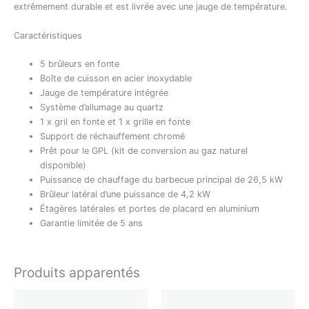
extrêmement durable et est livrée avec une jauge de température.
Caractéristiques
5 brûleurs en fonte
Boîte de cuisson en acier inoxydable
Jauge de température intégrée
Système d’allumage au quartz
1 x gril en fonte et 1 x grille en fonte
Support de réchauffement chromé
Prêt pour le GPL (kit de conversion au gaz naturel
disponible)
Puissance de chauffage du barbecue principal de 26,5 kW
Brûleur latéral d’une puissance de 4,2 kW
Étagères latérales et portes de placard en aluminium
Garantie limitée de 5 ans
Produits apparentés